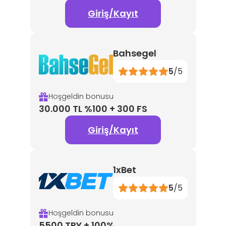
Giriş/Kayıt
Bahsegel
5
/5
Hoşgeldin bonusu
30.000 TL %100 + 300 FS
Giriş/Kayıt
1xBet
5
/5
Hoşgeldin bonusu
5500 TRY + 100%