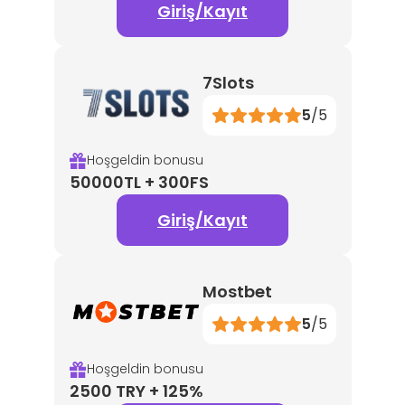
Giriş/Kayıt
7Slots
5
/5
Hoşgeldin bonusu
50000TL + 300FS
Giriş/Kayıt
Mostbet
5
/5
Hoşgeldin bonusu
2500 TRY + 125%